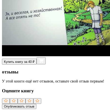
Купить книгу за 40 ₽
отзывы
У этой книги ещё нет отзывов, оставьте свой отзыв первым!
Оцените книгу
Опубликовать отзыв