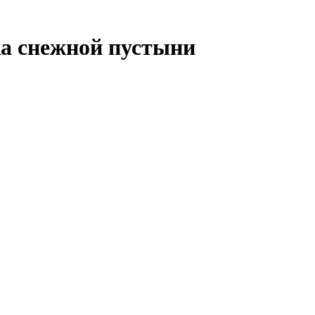
ка снежной пустыни