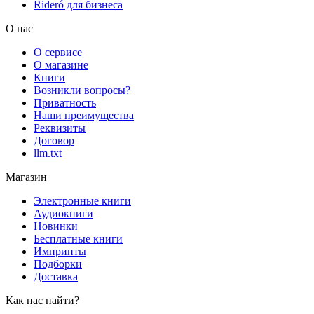
Rideró для бизнеса
О нас
О сервисе
О магазине
Книги
Возникли вопросы?
Приватность
Наши преимущества
Реквизиты
Договор
llm.txt
Магазин
Электронные книги
Аудиокниги
Новинки
Бесплатные книги
Импринты
Подборки
Доставка
Как нас найти?