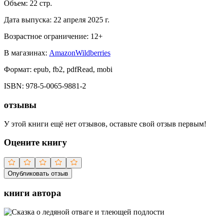
Объем:
22
стр.
Дата выпуска:
22 апреля 2025 г.
Возрастное ограничение:
12
+
В магазинах:
Amazon
Wildberries
Формат:
epub, fb2, pdfRead, mobi
ISBN:
978-5-0065-9881-2
отзывы
У этой книги ещё нет отзывов, оставьте свой отзыв первым!
Оцените книгу
Опубликовать отзыв
книги автора