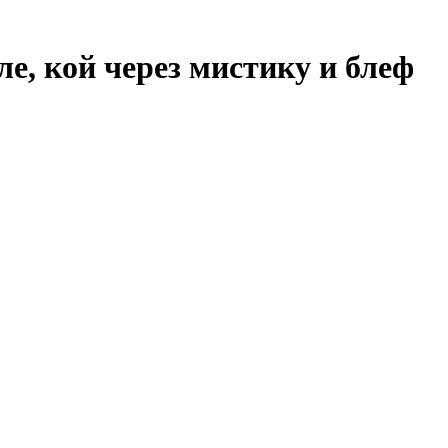
е, кой через мистику и блеф