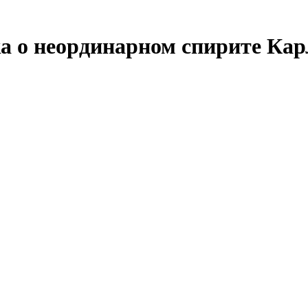
 о неординарном спирите Карл