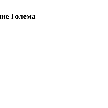
ние Голема