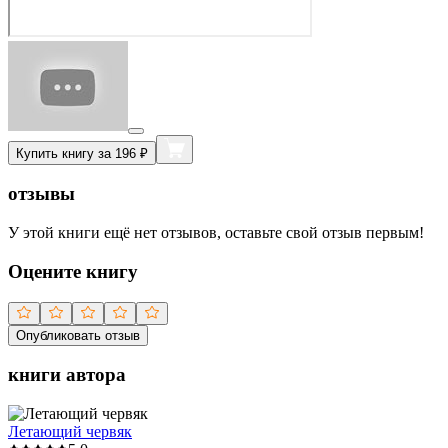
Купить книгу за 196 ₽
отзывы
У этой книги ещё нет отзывов, оставьте свой отзыв первым!
Оцените книгу
Опубликовать отзыв
книги автора
Летающий червяк