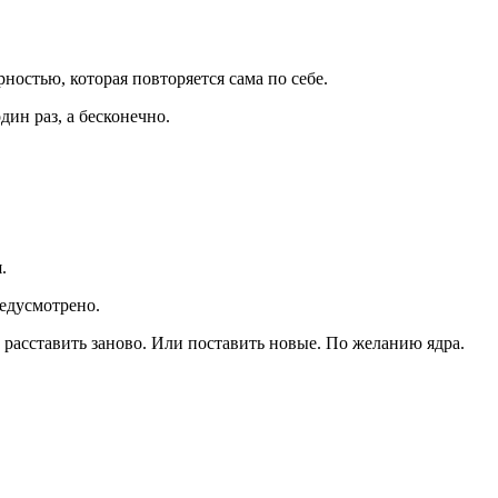
ностью, которая повторяется сама по себе.
дин раз, а бесконечно.
.
едусмотрено.
о расставить заново. Или поставить новые. По желанию ядра.