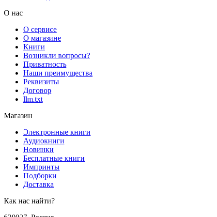
О нас
О сервисе
О магазине
Книги
Возникли вопросы?
Приватность
Наши преимущества
Реквизиты
Договор
llm.txt
Магазин
Электронные книги
Аудиокниги
Новинки
Бесплатные книги
Импринты
Подборки
Доставка
Как нас найти?