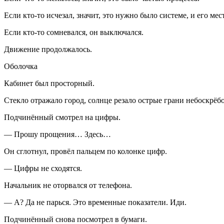
Если кто-то исчезал, значит, это нужно было системе, и его мес
Если кто-то сомневался, он выключался.
Движение продолжалось.
Оболочка
Кабинет был просторный.
Стекло отражало город, солнце резало острые грани небоскрёб
Подчинённый смотрел на цифры.
— Прошу прощения… Здесь…
Он сглотнул, провёл пальцем по колонке цифр.
— Цифры не сходятся.
Начальник не оторвался от телефона.
— А? Да не парься. Это временные показатели. Иди.
Подчинённый снова посмотрел в бумаги.