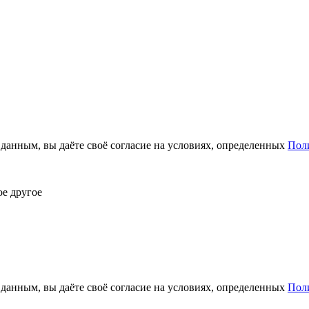
анным, вы даёте своё согласие на условиях, определенных
Пол
ое другое
анным, вы даёте своё согласие на условиях, определенных
Пол