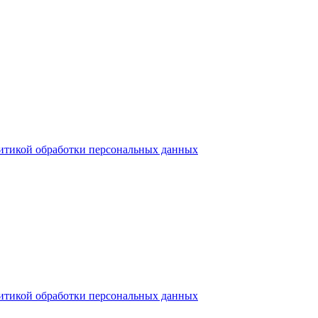
итикой обработки персональных данных
итикой обработки персональных данных