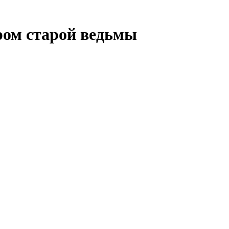
ром старой ведьмы