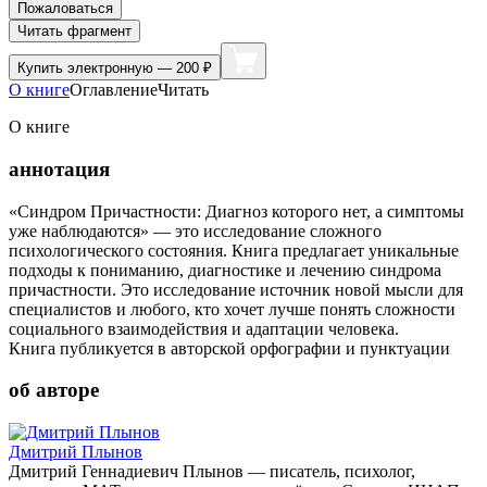
Пожаловаться
Читать фрагмент
Купить
электронную — 200 ₽
О книге
Оглавление
Читать
О книге
аннотация
«Синдром Причастности: Диагноз которого нет, а симптомы
уже наблюдаются» — это исследование сложного
психологического состояния. Книга предлагает уникальные
подходы к пониманию, диагностике и лечению синдрома
причастности. Это исследование источник новой мысли для
специалистов и любого, кто хочет лучше понять сложности
социального взаимодействия и адаптации человека.
Книга публикуется в авторской орфографии и пунктуации
об авторе
Дмитрий Плынов
Дмитрий Геннадиевич Плынов — писатель, психолог,