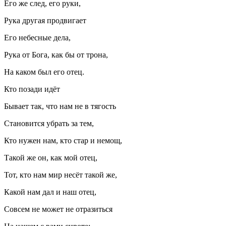
Его же след, его руки,
Рука другая продвигает
Его небесные дела,
Рука от Бога, как бы от трона,
На каком был его отец.
Кто позади идёт
Бывает так, что нам не в тягость
Становится убрать за тем,
Кто нужен нам, кто стар и немощ,
Такой же он, как мой отец,
Тот, кто нам мир несёт такой же,
Какой нам дал и наш отец,
Совсем не может не отразиться