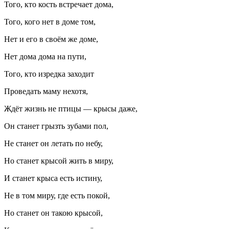
Того, кто кость встречает дома,
Того, кого нет в доме том,
Нет и его в своём же доме,
Нет дома дома на пути,
Того, кто изредка заходит
Проведать маму нехотя,
Ждёт жизнь не птицы — крысы даже,
Он станет грызть зубами пол,
Не станет он летать по небу,
Но станет крысой жить в миру,
И станет крыса есть истину,
Не в том миру, где есть покой,
Но станет он такою крысой,