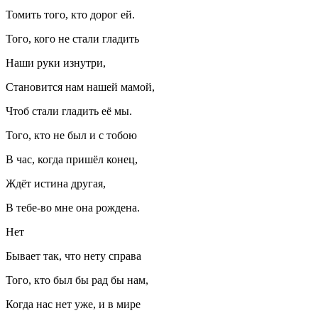
Томить того, кто дорог ей.
Того, кого не стали гладить
Наши руки изнутри,
Становится нам нашей мамой,
Чтоб стали гладить её мы.
Того, кто не был и с тобою
В час, когда пришёл конец,
Ждёт истина другая,
В тебе-во мне она рождена.
Нет
Бывает так, что нету справа
Того, кто был бы рад бы нам,
Когда нас нет уже, и в мире