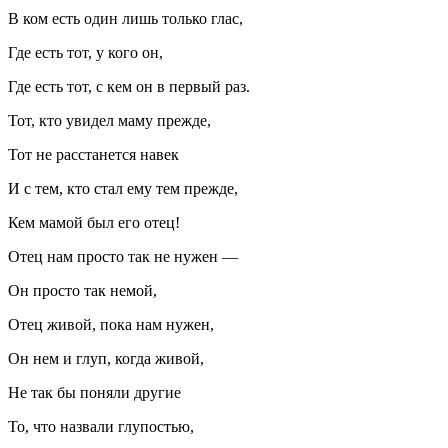
В ком есть один лишь только глас,
Где есть тот, у кого он,
Где есть тот, с кем он в первый раз.
Тот, кто увидел маму прежде,
Тот не расстанется навек
И с тем, кто стал ему тем прежде,
Кем мамой был его отец!
Отец нам просто так не нужен —
Он просто так немой,
Отец живой, пока нам нужен,
Он нем и глуп, когда живой,
Не так бы поняли другие
То, что назвали глупостью,