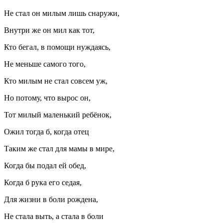
Не стал он милым лишь снаружи,
Внутри же он мил как тот,
Кто бегал, в помощи нуждаясь,
Не меньше самого того,
Кто милым не стал совсем уж,
Но потому, что вырос он,
Тот милый маленький ребёнок,
Ожил тогда б, когда отец
Таким же стал для мамы в мире,
Когда бы подал ей обед,
Когда б рука его седая,
Для жизни в боли рождена,
Не стала выть, а стала в боли