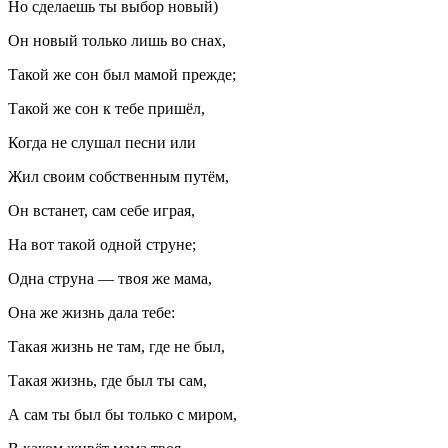
Но сделаешь ты выбор новый)
Он новый только лишь во снах,
Такой же сон был мамой прежде;
Такой же сон к тебе пришёл,
Когда не слушал песни или
Жил своим собственным путём,
Он встанет, сам себе играя,
На вот такой одной струне;
Одна струна — твоя же мама,
Она же жизнь дала тебе:
Такая жизнь не там, где не был,
Такая жизнь, где был ты сам,
А сам ты был бы только с миром,