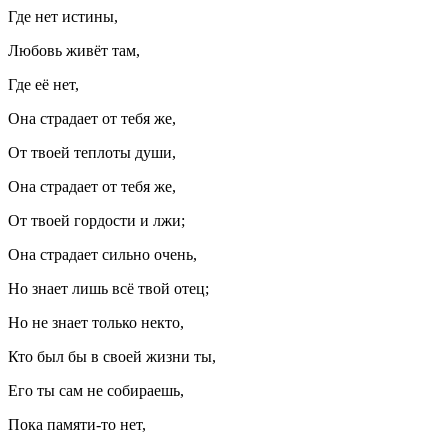
Где нет истины,
Любовь живёт там,
Где её нет,
Она страдает от тебя же,
От твоей теплоты души,
Она страдает от тебя же,
От твоей гордости и лжи;
Она страдает сильно очень,
Но знает лишь всё твой отец;
Но не знает только некто,
Кто был бы в своей жизни ты,
Его ты сам не собираешь,
Пока памяти-то нет,