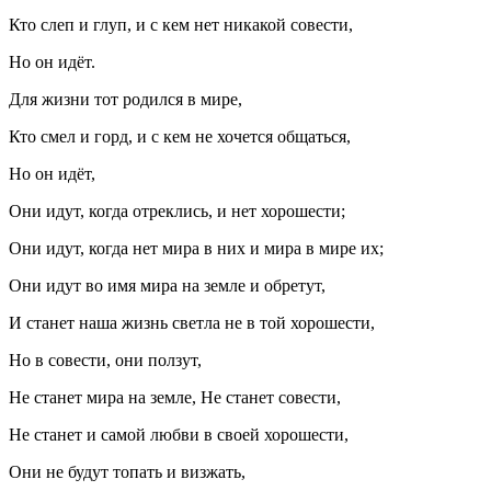
Кто слеп и глуп, и с кем нет никакой совести,
Но он идёт.
Для жизни тот родился в мире,
Кто смел и горд, и с кем не хочется общаться,
Но он идёт,
Они идут, когда отреклись, и нет хорошести;
Они идут, когда нет мира в них и мира в мире их;
Они идут во имя мира на земле и обретут,
И станет наша жизнь светла не в той хорошести,
Но в совести, они ползут,
Не станет мира на земле, Не станет совести,
Не станет и самой любви в своей хорошести,
Они не будут топать и визжать,