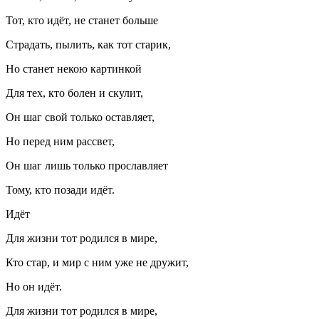
Тот, кто идёт, не станет больше
Страдать, пылить, как тот старик,
Но станет некою картинкой
Для тех, кто болен и скулит,
Он шаг свой только оставляет,
Но перед ним рассвет,
Он шаг лишь только прославляет
Тому, кто позади идёт.
Идёт
Для жизни тот родился в мире,
Кто стар, и мир с ним уже не дружит,
Но он идёт.
Для жизни тот родился в мире,