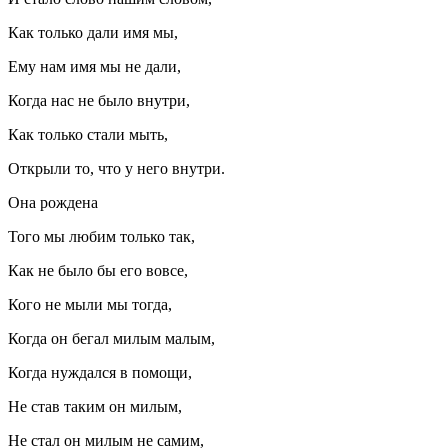
Как только дали имя мы,
Ему нам имя мы не дали,
Когда нас не было внутри,
Как только стали мыть,
Открыли то, что у него внутри.
Она рождена
Того мы любим только так,
Как не было бы его вовсе,
Кого не мыли мы тогда,
Когда он бегал милым малым,
Когда нуждался в помощи,
Не став таким он милым,
Не стал он милым не самим,