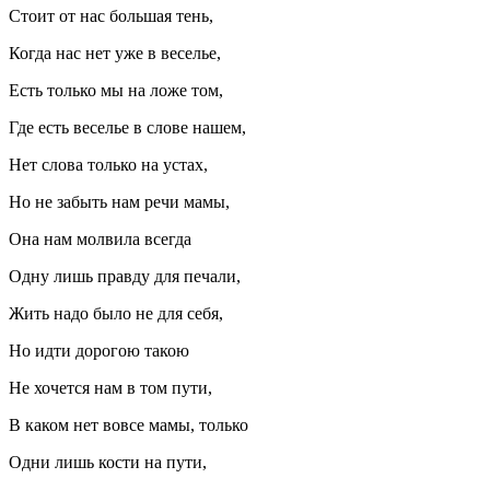
Стоит от нас большая тень,
Когда нас нет уже в веселье,
Есть только мы на ложе том,
Где есть веселье в слове нашем,
Нет слова только на устах,
Но не забыть нам речи мамы,
Она нам молвила всегда
Одну лишь правду для печали,
Жить надо было не для себя,
Но идти дорогою такою
Не хочется нам в том пути,
В каком нет вовсе мамы, только
Одни лишь кости на пути,