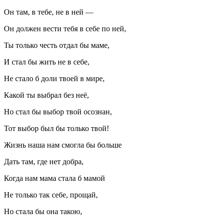
Он там, в тебе, не в ней —
Он должен вести тебя в себе по ней,
Ты только честь отдал бы маме,
И стал бы жить не в себе,
Не стало б доли твоей в мире,
Какой ты выбрал без неё,
Но стал бы выбор твой осознан,
Тот выбор был бы только твой!
Жизнь наша нам смогла бы больше
Дать там, где нет добра,
Когда нам мама стала б мамой
Не только так себе, прощай,
Но стала бы она такою,