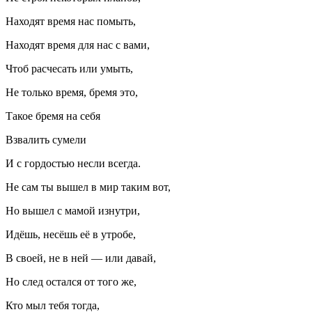
Находят время нас помыть,
Находят время для нас с вами,
Чтоб расчесать или умыть,
Не только время, бремя это,
Такое бремя на себя
Взвалить сумели
И с гордостью несли всегда.
Не сам ты вышел в мир таким вот,
Но вышел с мамой изнутри,
Идёшь, несёшь её в утробе,
В своей, не в ней — или давай,
Но след остался от того же,
Кто мыл тебя тогда,