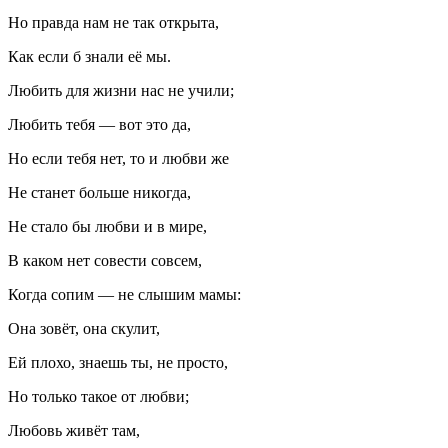
Но правда нам не так открыта,
Как если б знали её мы.
Любить для жизни нас не учили;
Любить тебя — вот это да,
Но если тебя нет, то и любви же
Не станет больше никогда,
Не стало бы любви и в мире,
В каком нет совести совсем,
Когда сопим — не слышим мамы:
Она зовёт, она скулит,
Ей плохо, знаешь ты, не просто,
Но только такое от любви;
Любовь живёт там,