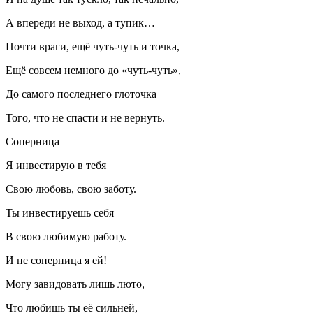
А впереди не выход, а тупик…
Почти враги, ещё чуть-чуть и точка,
Ещё совсем немного до «чуть-чуть»,
До самого последнего глоточка
Того, что не спасти и не вернуть.
Соперница
Я инвестирую в тебя
Свою любовь, свою заботу.
Ты инвестируешь себя
В свою любимую работу.
И не соперница я ей!
Могу завидовать лишь люто,
Что любишь ты её сильней,