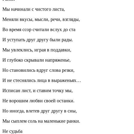
Мы начинали с чистого листа,
Меняли вкусы, мысли, речи, взгляды,
Во время ссор считали вслух до ста
И уступать друг другу были рады.
Мы увлеклись, играя в поддавки,
И глубоко скрывали напряженье,
Но становились вдруг слова резки,
И не стеснялись лица в выраженьях…
Исписан лист, и ставим точку мы,
Не ворошим любви своей останки.
Но иногда, влетев друг другу в сны,
Мы сыплем соль на маленькие ранки.
Не судьба