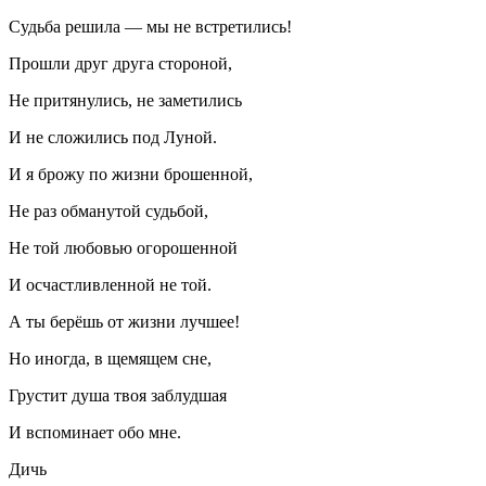
Судьба решила — мы не встретились!
Прошли друг друга стороной,
Не притянулись, не заметились
И не сложились под Луной.
И я брожу по жизни брошенной,
Не раз обманутой судьбой,
Не той любовью огорошенной
И осчастливленной не той.
А ты берёшь от жизни лучшее!
Но иногда, в щемящем сне,
Грустит душа твоя заблудшая
И вспоминает обо мне.
Дичь