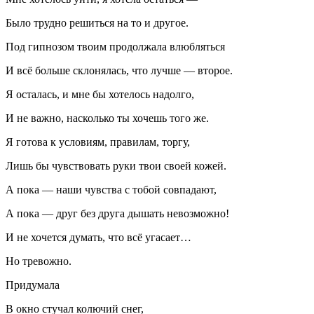
Было трудно решиться на то и другое.
Под гипнозом твоим продолжала влюбляться
И всё больше склонялась, что лучше — второе.
Я осталась, и мне бы хотелось надолго,
И не важно, насколько ты хочешь того же.
Я готова к условиям, правилам, торгу,
Лишь бы чувствовать руки твои своей кожей.
А пока — наши чувства с тобой совпадают,
А пока — друг без друга дышать невозможно!
И не хочется думать, что всё угасает…
Но тревожно.
Придумала
В окно стучал колючий снег,