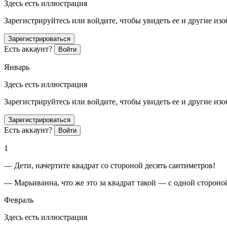
Здесь есть иллюстрация
Зарегистрируйтесь или войдите, чтобы увидеть ее и другие из
Зарегистрироваться
Есть аккаунт?
Войти
Январь
Здесь есть иллюстрация
Зарегистрируйтесь или войдите, чтобы увидеть ее и другие из
Зарегистрироваться
Есть аккаунт?
Войти
1
— Дети, начертите квадрат со стороной десять сантиметров!
— Марьиванна, что же это за квадрат такой — с одной стороно
Февраль
Здесь есть иллюстрация