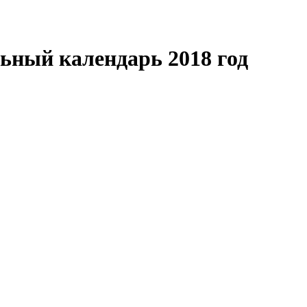
ьный календарь 2018 год