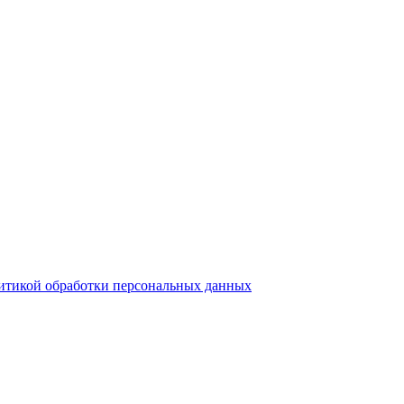
итикой обработки персональных данных