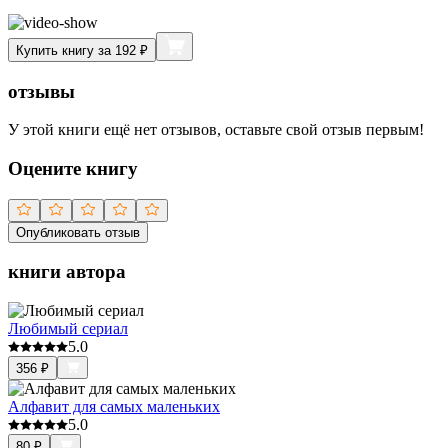
Купить книгу за 192 ₽
отзывы
У этой книги ещё нет отзывов, оставьте свой отзыв первым!
Оцените книгу
Опубликовать отзыв
книги автора
Любимый сериал
5.0
356
₽
Алфавит для самых маленьких
5.0
80
₽