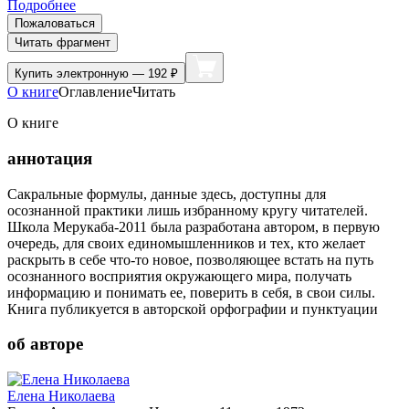
Подробнее
Пожаловаться
Читать фрагмент
Купить
электронную — 192 ₽
О книге
Оглавление
Читать
О книге
аннотация
Сакральные формулы, данные здесь, доступны для
осознанной практики лишь избранному кругу читателей.
Школа Мерукаба-2011 была разработана автором, в первую
очередь, для своих единомышленников и тех, кто желает
раскрыть в себе что-то новое, позволяющее встать на путь
осознанного восприятия окружающего мира, получать
информацию и понимать ее, поверить в себя, в свои силы.
Книга публикуется в авторской орфографии и пунктуации
об авторе
Елена Николаева