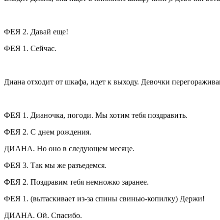
ФЕЯ 2. Давай еще!
ФЕЯ 1. Сейчас.
Диана отходит от шкафа, идет к выходу. Девочки перегоражива
ФЕЯ 1. Дианочка, погоди. Мы хотим тебя поздравить.
ФЕЯ 2. С днем рождения.
ДИАНА. Но оно в следующем месяце.
ФЕЯ 3. Так мы же разъедемся.
ФЕЯ 2. Поздравим тебя немножко заранее.
ФЕЯ 1. (
вытаскивает из-за спины свинью-копилку)
Держи!
ДИАНА. Ой. Спасибо.