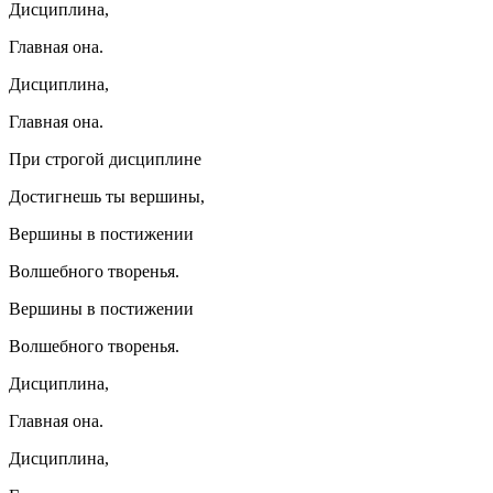
Дисциплина,
Главная она.
Дисциплина,
Главная она.
При строгой дисциплине
Достигнешь ты вершины,
Вершины в постижении
Волшебного творенья.
Вершины в постижении
Волшебного творенья.
Дисциплина,
Главная она.
Дисциплина,