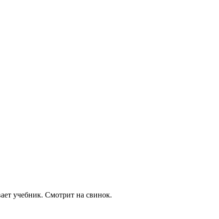
вает учебник. Смотрит на свинок.