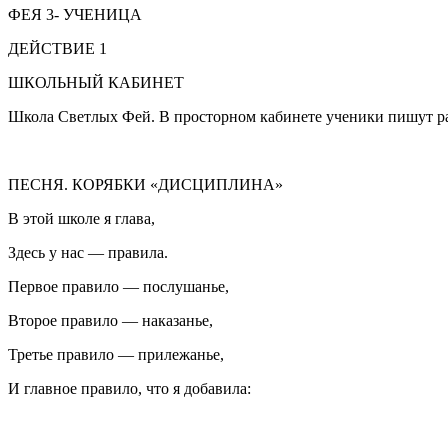
ФЕЯ 3-
УЧЕНИЦА
ДЕЙСТВИЕ 1
ШКОЛЬНЫЙ КАБИНЕТ
Школа Светлых Фей. В просторном кабинете ученики пишут раб
ПЕСНЯ. КОРЯБКИ «ДИСЦИПЛИНА»
В этой школе я глава,
Здесь у нас — правила.
Первое правило — послушанье,
Второе правило — наказанье,
Третье правило — прилежанье,
И главное правило, что я добавила: