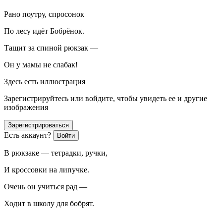
Рано поутру, спросонок
По лесу идёт Бобрёнок.
Тащит за спиной рюкзак —
Он у мамы не слабак!
Здесь есть иллюстрация
Зарегистрируйтесь или войдите, чтобы увидеть ее и другие
изображения
Зарегистрироваться
Есть аккаунт?
Войти
В рюкзаке — тетрадки, ручки,
И кроссовки на липучке.
Очень он учиться рад —
Ходит в школу для бобрят.