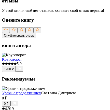
отзывы
У этой книги ещё нет отзывов, оставьте свой отзыв первым!
Оцените книгу
Опубликовать отзыв
книги автора
Круговорот
5.0
1200
₽
Рекомендуемые
Уроки с продолжением
Светлана Дмитриева
0
₽
0
₽
4.9
19