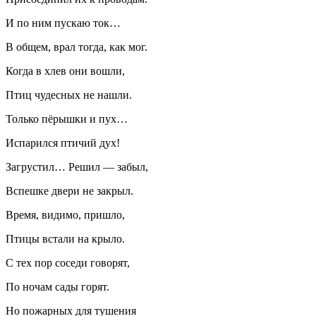
И по ним пускаю ток…
В общем, врал тогда, как мог.
Когда в хлев они вошли,
Птиц чудесных не нашли.
Только пёрышки и пух…
Испарился птичий дух!
Загрустил… Решил — забыл,
Вспешке двери не закрыл.
Время, видимо, пришло,
Птицы встали на крыло.
С тех пор соседи говорят,
По ночам сады горят.
Но пожарных для тушения