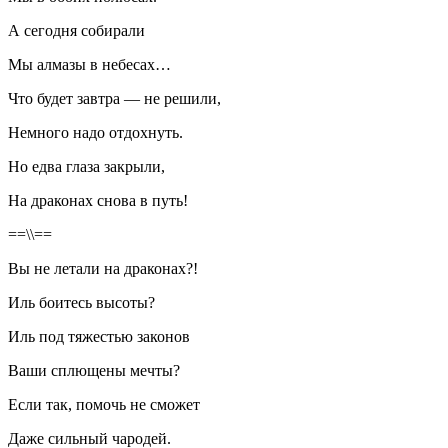
А сегодня собирали
Мы алмазы в небесах…
Что будет завтра — не решили,
Немного надо отдохнуть.
Но едва глаза закрыли,
На драконах снова в путь!
==\\==
Вы не летали на драконах?!
Иль боитесь высоты?
Иль под тяжестью законов
Ваши сплющены мечты?
Если так, помочь не сможет
Даже сильный чародей.