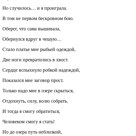
Но случилось… и я проиграла.
В том не первом бескровном бою.
Оберег, что сама вышивала,
Обернулся вдруг в чешую…
Стало платье мне рыбьей одеждой,
Две ноги превратились в хвост.
Сердце вспыхнуло робкой надеждой,
Показался мне заговор прост.
Только надо мне в озере скрыться,
Отдохнуть, силу, волю собрать.
И тогда я смогу обратиться,
Человеком смогу я стать!
Но до озера путь неблизкий,