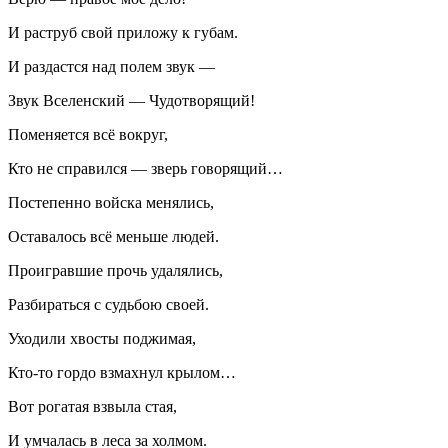
И раструб свой приложу к губам.
И раздастся над полем звук —
Звук Вселенский — Чудотворящий!
Поменяется всё вокруг,
Кто не справился — зверь говорящий…
Постепенно войска менялись,
Оставалось всё меньше людей.
Проигравшие прочь удалялись,
Разбираться с судьбою своей.
Уходили хвосты поджимая,
Кто-то гордо взмахнул крылом…
Вот рогатая взвыла стая,
И умчалась в леса за холмом.