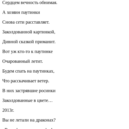
Сердцем вечность обнимая.
А хозяин паутинки
Снова сети расставляет.
Заколдованной картинкой,
Дивной сказкой приманит.
Вот уж кто-то к паутинке
Очарованный летит.
Будем спать на паутинках,
Что расскачивает ветер.
В них застрявшие росинки
Заколдованные в цвете…
2013г.
Вы не летали на драконах?