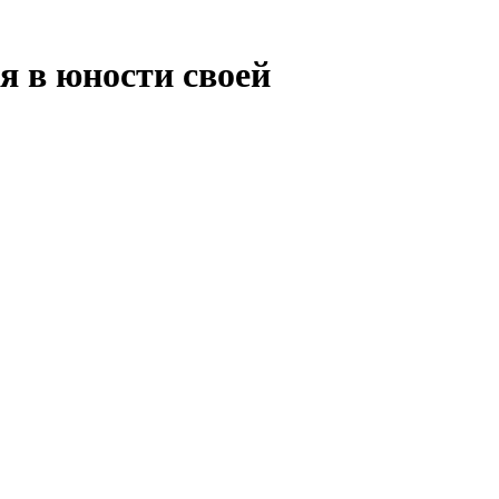
я в юности своей