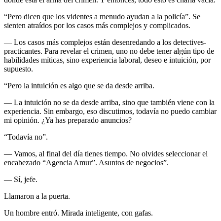
“Pero dicen que los videntes a menudo ayudan a la policía”. Se
sienten atraídos por los casos más complejos y complicados.
— Los casos más complejos están desenredando a los detectives-
practicantes. Para revelar el crimen, uno no debe tener algún tipo de
habilidades míticas, sino experiencia laboral, deseo e intuición, por
supuesto.
“Pero la intuición es algo que se da desde arriba.
— La intuición no se da desde arriba, sino que también viene con la
experiencia. Sin embargo, eso discutimos, todavía no puedo cambiar
mi opinión. ¿Ya has preparado anuncios?
“Todavía no”.
— Vamos, al final del día tienes tiempo. No olvides seleccionar el
encabezado “Agencia Amur”. Asuntos de negocios”.
— Sí, jefe.
Llamaron a la puerta.
Un hombre entró. Mirada inteligente, con gafas.