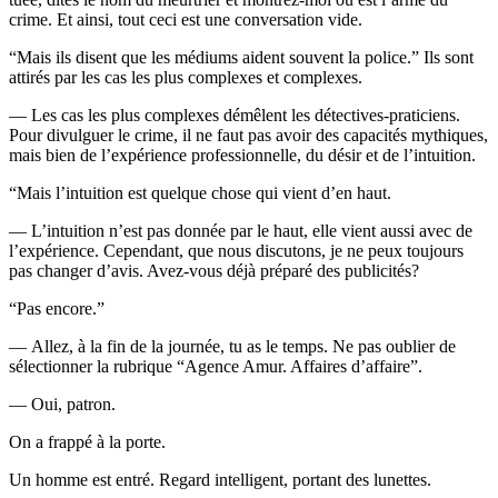
crime. Et ainsi, tout ceci est une conversation vide.
“Mais ils disent que les médiums aident souvent la police.” Ils sont
attirés par les cas les plus complexes et complexes.
— Les cas les plus complexes démêlent les détectives-praticiens.
Pour divulguer le crime, il ne faut pas avoir des capacités mythiques,
mais bien de l’expérience professionnelle, du désir et de l’intuition.
“Mais l’intuition est quelque chose qui vient d’en haut.
— L’intuition n’est pas donnée par le haut, elle vient aussi avec de
l’expérience. Cependant, que nous discutons, je ne peux toujours
pas changer d’avis. Avez-vous déjà préparé des publicités?
“Pas encore.”
— Allez, à la fin de la journée, tu as le temps. Ne pas oublier de
sélectionner la rubrique “Agence Amur. Affaires d’affaire”.
— Oui, patron.
On a frappé à la porte.
Un homme est entré. Regard intelligent, portant des lunettes.