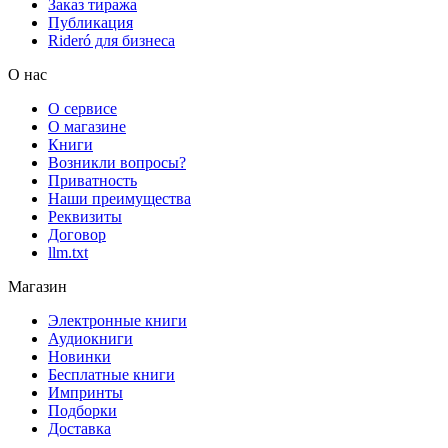
Заказ тиража
Публикация
Rideró для бизнеса
О нас
О сервисе
О магазине
Книги
Возникли вопросы?
Приватность
Наши преимущества
Реквизиты
Договор
llm.txt
Магазин
Электронные книги
Аудиокниги
Новинки
Бесплатные книги
Импринты
Подборки
Доставка