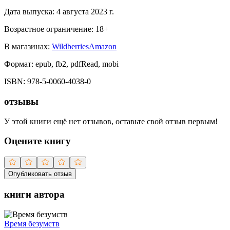
Дата выпуска:
4 августа 2023 г.
Возрастное ограничение:
18
+
В магазинах:
Wildberries
Amazon
Формат:
epub, fb2, pdfRead, mobi
ISBN:
978-5-0060-4038-0
отзывы
У этой книги ещё нет отзывов, оставьте свой отзыв первым!
Оцените книгу
Опубликовать отзыв
книги автора
Время безумств