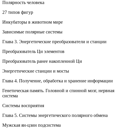
Полярность человека
27 типов фигур
Инкубаторы в животном мире
Зависимые полярные системы
Глава 3. Энергетические преобразователи и станции
Преобразователь Ци элементов
Преобразователь ранее накопленной Ци
Энергетические станции и мосты
Глава 4. Получение, обработка и хранение информации
Генетическая память. Головной и спинной мозг, нервная
система
Системы восприятия
Глава 5. Системы энергетического полярного обмена
Мужская ян-цзин подсистема