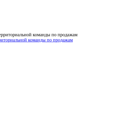
рриториальной команды по продажам