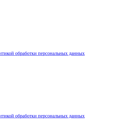
итикой обработки персональных данных
итикой обработки персональных данных