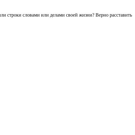
ли строки словами или делами своей жизни? Верно расставить