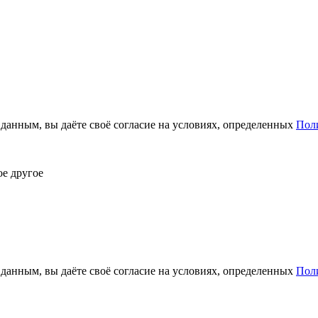
анным, вы даёте своё согласие на условиях, определенных
Пол
ое другое
анным, вы даёте своё согласие на условиях, определенных
Пол