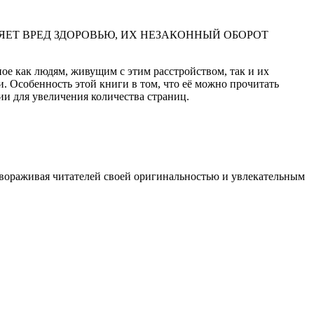
ЕТ ВРЕД ЗДОРОВЬЮ, ИХ НЕЗАКОННЫЙ ОБОРОТ
ое как людям, живущим с этим расстройством, так и их
 Особенность этой книги в том, что её можно прочитать
ии для увеличения количества страниц.
вораживая читателей своей оригинальностью и увлекательным