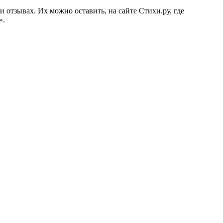
и отзывах. Их можно оставить, на сайте Стихи.ру, где
».