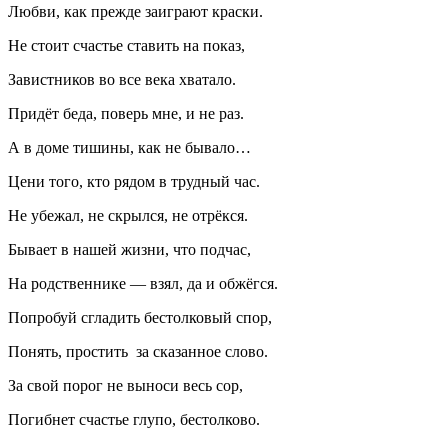
Любви, как прежде заиграют краски.
Не стоит счастье ставить на показ,
Завистников во все века хватало.
Придёт беда, поверь мне, и не раз.
А в доме тишины, как не бывало…
Цени того, кто рядом в трудный час.
Не убежал, не скрылся, не отрёкся.
Бывает в нашей жизни, что подчас,
На родственнике — взял, да и обжёгся.
Попробуй сгладить бестолковый спор,
Понять, простить за сказанное слово.
За свой порог не выноси весь сор,
Погибнет счастье глупо, бестолково.