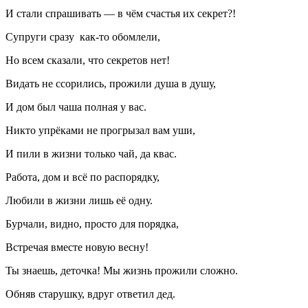
И стали спрашивать — в чём счастья их секрет?!
Супруги сразу как-то обомлели,
Но всем сказали, что секретов нет!
Видать не ссорились, прожили душа в душу,
И дом был чаша полная у вас.
Никто упрёками не прогрызал вам уши,
И пили в жизни только чай, да квас.
Работа, дом и всё по распорядку,
Любили в жизни лишь её одну.
Бурчали, видно, просто для порядка,
Встречая вместе новую весну!
Ты знаешь, деточка! Мы жизнь прожили сложно.
Обняв старушку, вдруг ответил дед.