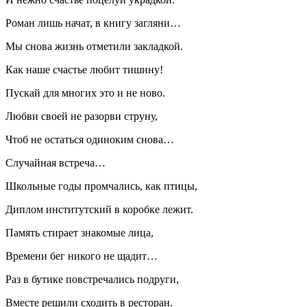
Роман лишь начат, в книгу загляни…
Мы снова жизнь отметили закладкой.
Как наше счастье любит тишину!
Пускай для многих это и не ново.
Любви своей не разорви струну,
Чтоб не остаться одиноким снова…
Случайная встреча…
Школьные годы промчались, как птицы,
Диплом институтский в коробке лежит.
Память стирает знакомые лица,
Времени бег никого не щадит…
Раз в бутике повстречались подруги,
Вместе решили сходить в ресторан.