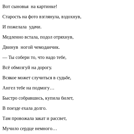
Вот сыновья на картинке!
Старость на фото взглянула, вздохнув,
И пожелала удачи.
Медленно встала, подол отряхнув,
Двинув ногой чемоданчик.
— Ты собери то, что надо тебе,
Всё обмозгуй на дорогу.
Всякое может случиться в судьбе,
Ангел тебе на подмогу…
Быстро собравшись, купила билет,
В поезде ехала долго.
Там провожала закат и рассвет,
Мучило сердце немного…