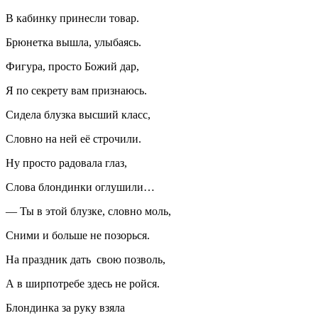
В кабинку принесли товар.
Брюнетка вышла, улыбаясь.
Фигура, просто Божий дар,
Я по секрету вам признаюсь.
Сидела блузка высший класс,
Словно на ней её строчили.
Ну просто радовала глаз,
Слова блондинки оглушили…
— Ты в этой блузке, словно моль,
Сними и больше не позорься.
На праздник дать свою позволь,
А в ширпотребе здесь не ройся.
Блондинка за руку взяла