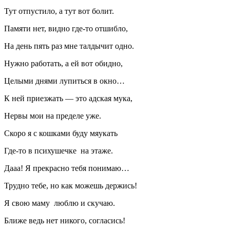
Тут отпустило, а тут вот болит.
Памяти нет, видно где-то отшибло,
На день пять раз мне талдычит одно.
Нужно работать, а ей вот обидно,
Целыми днями лупиться в окно…
К ней приезжать — это адская мука,
Нервы мои на пределе уже.
Скоро я с кошками буду мяукать
Где-то в психушечке на этаже.
Дааа! Я прекрасно тебя понимаю…
Трудно тебе, но как можешь держись!
Я свою маму люблю и скучаю.
Ближе ведь нет никого, согласись!