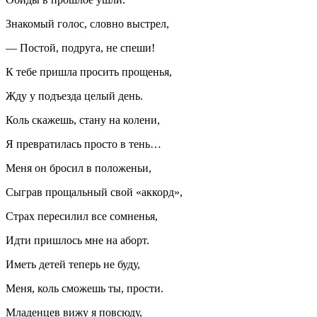
Знакомый голос, словно выстрел,
— Постой, подруга, не спеши!
К тебе пришла просить прощенья,
Жду у подъезда целый день.
Коль скажешь, стану на колени,
Я превратилась просто в тень…
Меня он бросил в положеньи,
Сыграв прощальный свой «аккорд»,
Страх пересилил все сомненья,
Идти пришлось мне на
аборт
.
Иметь детей теперь не буду,
Меня, коль сможешь ты, прости.
Младенцев вижу я повсюду,