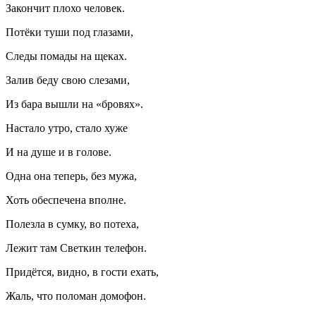
Закончит плохо человек.
Потёки туши под глазами,
Следы помады на щеках.
Залив беду свою слезами,
Из бара вышли на «бровях».
Настало утро, стало хуже
И на душе и в голове.
Одна она теперь, без мужа,
Хоть обеспечена вполне.
Полезла в сумку, во потеха,
Лежит там Светкин телефон.
Придётся, видно, в гости ехать,
Жаль, что поломан домофон.