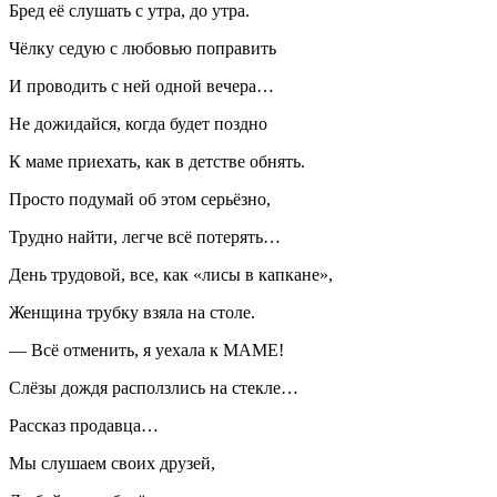
Бред её слушать с утра, до утра.
Чёлку седую с любовью поправить
И проводить с ней одной вечера…
Не дожидайся, когда будет поздно
К маме приехать, как в детстве обнять.
Просто подумай об этом серьёзно,
Трудно найти, легче всё потерять…
День трудовой, все, как «лисы в капкане»,
Женщина трубку взяла на столе.
— Всё отменить, я уехала к МАМЕ!
Слёзы дождя расползлись на стекле…
Рассказ продавца…
Мы слушаем своих друзей,