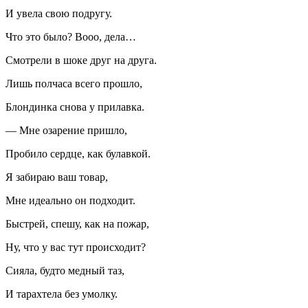
И увела свою подругу.
Что это было? Вооо, дела…
Смотрели в шоке друг на друга.
Лишь полчаса всего прошло,
Блондинка снова у прилавка.
— Мне озарение пришло,
Пробило сердце, как булавкой.
Я забираю ваш товар,
Мне идеально он подходит.
Быстрей, спешу, как на пожар,
Ну, что у вас тут происходит?
Сияла, будто медный таз,
И тарахтела без умолку.