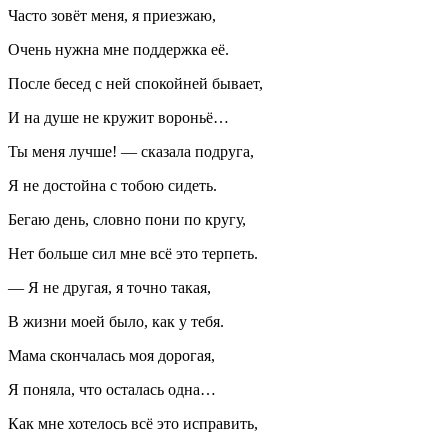
Часто зовёт меня, я приезжаю,
Очень нужна мне поддержка её.
После бесед с ней спокойней бывает,
И на душе не кружит вороньё…
Ты меня лучше! — сказала подруга,
Я не достойна с тобою сидеть.
Бегаю день, словно пони по кругу,
Нет больше сил мне всё это терпеть.
— Я не другая, я точно такая,
В жизни моей было, как у тебя.
Мама скончалась моя дорогая,
Я поняла, что осталась одна…
Как мне хотелось всё это исправить,