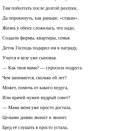
Там поболтать после долгой разлуки,
Да опрокинуть, как раньше, «стакан».
Жизнь у обеих сложилась, что надо,
Создали фирмы, квартиры, семья.
Деток Господь подарил им в награду,
Учатся в вузе уже сыновья.
— Как твоя мама? — спросила подруга.
Чем занимается, сколько ей лет?
Может, помочь от какого недуга,
Или врачей нужен мудрый совет?
— Мама меня уже просто достала,
Целыми днями звонит и звонит.
Бред её слушать я просто устала,