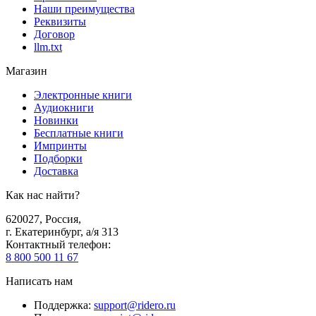
Наши преимущества
Реквизиты
Договор
llm.txt
Магазин
Электронные книги
Аудиокниги
Новинки
Бесплатные книги
Импринты
Подборки
Доставка
Как нас найти?
620027
,
Россия
,
г. Екатеринбург, а/я 313
Контактный телефон
:
8 800 500 11 67
Написать нам
Поддержка
:
support@ridero.ru