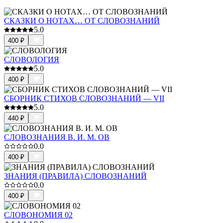
СКАЗКИ О НОТАХ… ОТ СЛОВОЗНАНИЙ
5.0
400
₽
СЛОВОЛОГИЯ
5.0
400
₽
СБОРНИК СТИХОВ СЛОВОЗНАНИЙ — VII
5.0
440
₽
СЛОВОЗНАНИЯ В. И. М. ОВ
0.0
400
₽
ЗНАНИЯ (ПРАВИЛА) СЛОВОЗНАНИЙ
0.0
400
₽
СЛОВОНОМИЯ 02