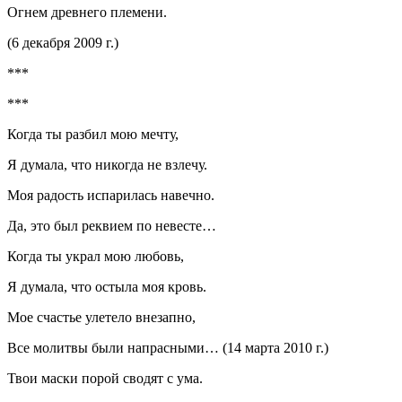
Огнем древнего племени.
(6 декабря 2009 г.)
***
***
Когда ты разбил мою мечту,
Я думала, что никогда не взлечу.
Моя радость испарилась навечно.
Да, это был реквием по невесте…
Когда ты украл мою любовь,
Я думала, что остыла моя кровь.
Мое счастье улетело внезапно,
Все молитвы были напрасными… (14 марта 2010 г.)
Твои маски порой сводят с ума.