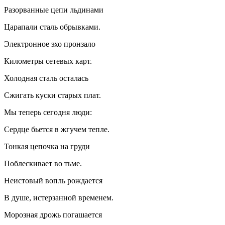
Разорванные цепи льдинами
Царапали сталь обрывками.
Электронное эхо пронзало
Километры сетевых карт.
Холодная сталь осталась
Сжигать куски старых плат.
Мы теперь сегодня люди:
Сердце бьется в жгучем тепле.
Тонкая цепочка на груди
Поблескивает во тьме.
Неистовый вопль рождается
В душе, истерзанной временем.
Морозная дрожь погашается