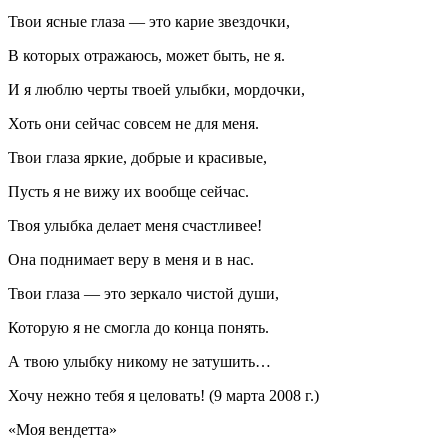
Твои ясные глаза — это карие звездочки,
В которых отражаюсь, может быть, не я.
И я люблю черты твоей улыбки, мордочки,
Хоть они сейчас совсем не для меня.
Твои глаза яркие, добрые и красивые,
Пусть я не вижу их вообще сейчас.
Твоя улыбка делает меня счастливее!
Она поднимает веру в меня и в нас.
Твои глаза — это зеркало чистой души,
Которую я не смогла до конца понять.
А твою улыбку никому не затушить…
Хочу нежно тебя я целовать! (9 марта 2008 г.)
«Моя вендетта»