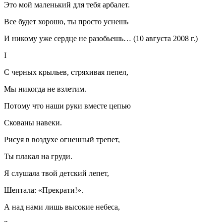
Это мой маленький для тебя арбалет.
Все будет хорошо, ты просто уснешь
И никому уже сердце не разобьешь… (10 августа 2008 г.)
I
С черных крыльев, стряхивая пепел,
Мы никогда не взлетим.
Потому что наши руки вместе цепью
Скованы навеки.
Рисуя в воздухе огненный трепет,
Ты плакал на груди.
Я слушала твой детский лепет,
Шептала: «Прекрати!».
А над нами лишь высокие небеса,