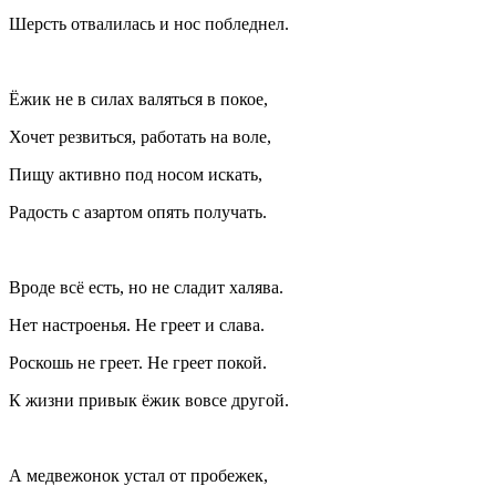
Шерсть отвалилась и нос побледнел.
Ёжик не в силах валяться в покое,
Хочет резвиться, работать на воле,
Пищу активно под носом искать,
Радость с азартом опять получать.
Вроде всё есть, но не сладит халява.
Нет настроенья. Не греет и слава.
Роскошь не греет. Не греет покой.
К жизни привык ёжик вовсе другой.
А медвежонок устал от пробежек,