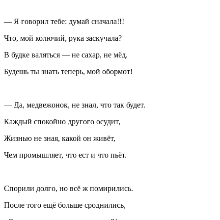
— Я говорил тебе: думай сначала!!!
Что, мой колючий, рука заскучала?
В будке валяться — не сахар, не мёд.
Будешь ты знать теперь, мой обормот!
— Да, медвежонок, не знал, что так будет.
Каждый спокойно другого осудит,
Жизнью не зная, какой он живёт,
Чем промышляет, что ест и что пьёт.
Спорили долго, но всё ж помирились.
После того ещё больше сроднились,