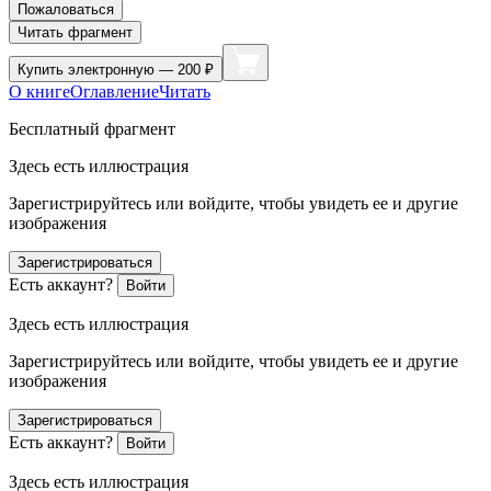
Пожаловаться
Читать фрагмент
Купить
электронную — 200 ₽
О книге
Оглавление
Читать
Бесплатный фрагмент
Здесь есть иллюстрация
Зарегистрируйтесь или войдите, чтобы увидеть ее и другие
изображения
Зарегистрироваться
Есть аккаунт?
Войти
Здесь есть иллюстрация
Зарегистрируйтесь или войдите, чтобы увидеть ее и другие
изображения
Зарегистрироваться
Есть аккаунт?
Войти
Здесь есть иллюстрация