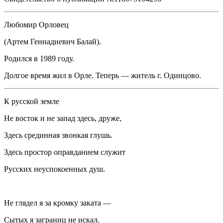
Любомир Орловец
(
Артем Геннадиевич Балай
).
Родился в 1989 году.
Долгое время жил в Орле. Теперь — житель г. Одинцово.
К русской земле
Не восток и не запад здесь, друже,
Здесь срединная звонкая глушь.
Здесь простор оправданием служит
Русских неуспокоенных душ.
Не глядел я за кромку заката —
Сытых я заграниц не искал.