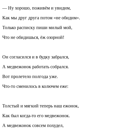
— Ну хорошо, поживём и увидим,
Как мы друг друга потом «не обидим».
Только расписку пиши милый мой,
Что не обидишься, ёж озорной!
Он согласился и в будку забрался,
А медвежонок работать собрался.
Вот пролетело полгода уже.
Что-то сменилось в колючем еже:
Толстый и мягкий теперь наш ежонок,
Как был когда-то его медвежонок.
А медвежонок совсем похудел,