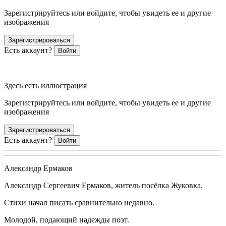
Зарегистрируйтесь или войдите, чтобы увидеть ее и другие
изображения
Зарегистрироваться
Есть аккаунт?
Войти
Здесь есть иллюстрация
Зарегистрируйтесь или войдите, чтобы увидеть ее и другие
изображения
Зарегистрироваться
Есть аккаунт?
Войти
Александр Ермаков
Александр Сергеевич Ермаков
, житель посёлка Жуковка.
Стихи начал писать сравнительно недавно.
Молодой, подающий надежды поэт.