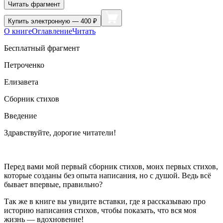
Читать фрагмент
Купить
электронную — 400 ₽
О книге
Оглавление
Читать
Бесплатный фрагмент
Петроченко
Елизавета
Сборник стихов
Введение
Здравствуйте, дорогие читатели!
Перед вами мой первый сборник стихов, моих первых стихов,
которые созданы без опыта написания, но с душой. Ведь всё
бывает впервые, правильно?
Так же в книге вы увидите вставки, где я рассказываю про
историю написания стихов, чтобы показать, что вся моя
жизнь — вдохновение!