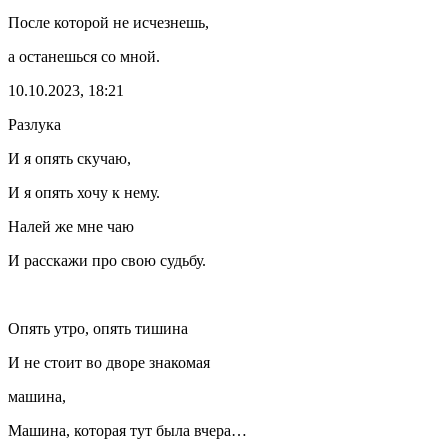
После которой не исчезнешь,
а останешься со мной.
10.10.2023, 18:21
Разлука
И я опять скучаю,
И я опять хочу к нему.
Налей же мне чаю
И расскажи про свою судьбу.
Опять утро, опять тишина
И не стоит во дворе знакомая
машина,
Машина, которая тут была вчера…