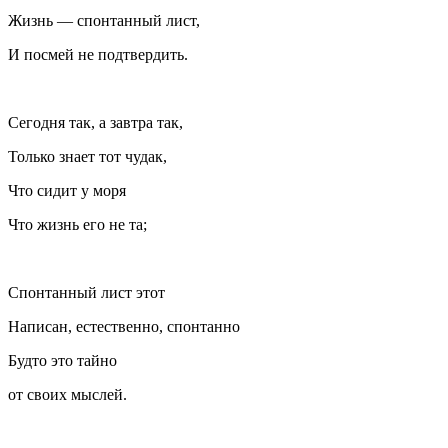
Жизнь — спонтанный лист,
И посмей не подтвердить.
Сегодня так, а завтра так,
Только знает тот чудак,
Что сидит у моря
Что жизнь его не та;
Спонтанный лист этот
Написан, естественно, спонтанно
Будто это тайно
от своих мыслей.