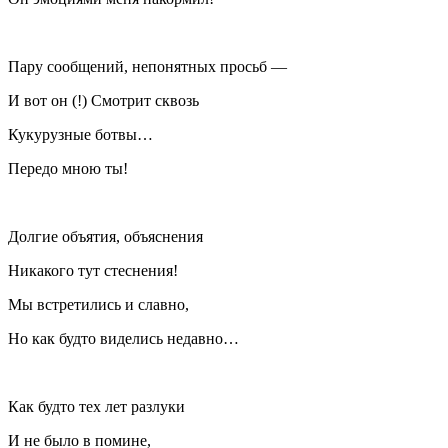
Пару сообщений, непонятных просьб —
И вот он (!) Смотрит сквозь
Кукурузные ботвы…
Передо мною ты!
Долгие объятия, объяснения
Никакого тут стеснения!
Мы встретились и славно,
Но как будто виделись недавно…
Как будто тех лет разлуки
И не было в помине,