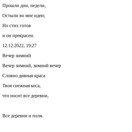
Прошли дни, недели,
Остыли во мне идеи;
Но стих готов
и он прекрасен.
12.12.2022, 19:27
Вечер зимний
Вечер зимний, зимний вечер
Словно дивная краса
Твоя снежная коса,
что носит все деревни,
Все деревни и поля.