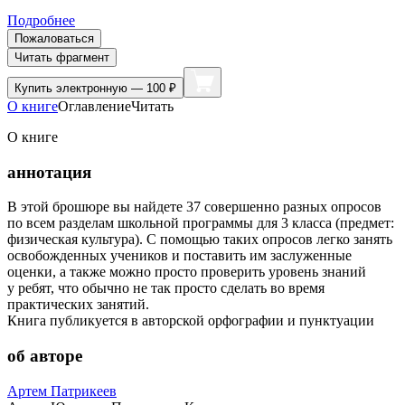
Подробнее
Пожаловаться
Читать фрагмент
Купить
электронную — 100 ₽
О книге
Оглавление
Читать
О книге
аннотация
В этой брошюре вы найдете 37 совершенно разных опросов
по всем разделам школьной программы для 3 класса (предмет:
физическая культура). С помощью таких опросов легко занять
освобожденных учеников и поставить им заслуженные
оценки, а также можно просто проверить уровень знаний
у ребят, что обычно не так просто сделать во время
практических занятий.
Книга публикуется в авторской орфографии и пунктуации
об авторе
Артем Патрикеев