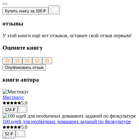
Купить книгу за 100 ₽
отзывы
У этой книги ещё нет отзывов, оставьте свой отзыв первым!
Оцените книгу
Опубликовать отзыв
книги автора
Мистикус
5.0
124
₽
100 идей для необычных домашних заданий по физкультуре
5.0
52
₽