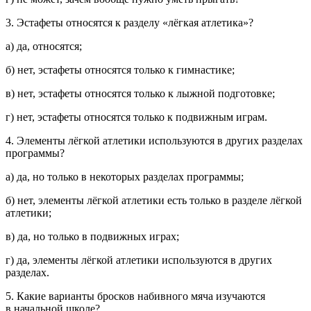
3. Эстафеты относятся к разделу «лёгкая атлетика»?
а) да, относятся;
б) нет, эстафеты относятся только к гимнастике;
в) нет, эстафеты относятся только к лыжной подготовке;
г) нет, эстафеты относятся только к подвижным играм.
4. Элементы лёгкой атлетики используются в других разделах
программы?
а) да, но только в некоторых разделах программы;
б) нет, элементы лёгкой атлетики есть только в разделе лёгкой
атлетики;
в) да, но только в подвижных играх;
г) да, элементы лёгкой атлетики используются в других
разделах.
5. Какие варианты бросков набивного мяча изучаются
в начальной школе?