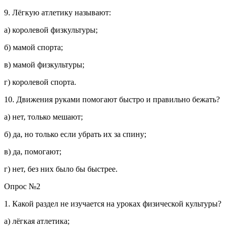
9. Лёгкую атлетику называют:
а) королевой физкультуры;
б) мамой спорта;
в) мамой физкультуры;
г) королевой спорта.
10. Движения руками помогают быстро и правильно бежать?
а) нет, только мешают;
б) да, но только если убрать их за спину;
в) да, помогают;
г) нет, без них было бы быстрее.
Опрос №2
1. Какой раздел не изучается на уроках физической культуры?
а) лёгкая атлетика;