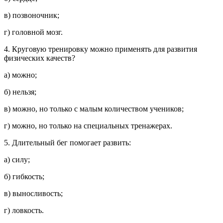
в) позвоночник;
г) головной мозг.
4. Круговую тренировку можно применять для развития
физических качеств?
а) можно;
б) нельзя;
в) можно, но только с малым количеством учеников;
г) можно, но только на специальных тренажерах.
5. Длительный бег помогает развить:
а) силу;
б) гибкость;
в) выносливость;
г) ловкость.