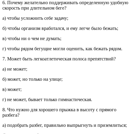
6. Почему желательно поддерживать определенную удобную
скорость при длительном беге?
а) чтобы усложнить себе задачу;
б) чтобы организм вработался, и ему легче было бежать;
в) чтобы ни о чем не думать;
г) чтобы рядом бегущие могли оценить, как бежать рядом.
7. Может быть легкоатлетическая полоса препятствий?
а) не может;
б) может, но только на улице;
в) может;
г) не может, бывает только гимнастическая.
8. Что нужно для хорошего прыжка в высоту с прямого
разбега?
а) подобрать разбег, правильно выпрыгнуть и приземлиться;