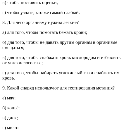
в) чтобы поставить оценки;
г) чтобы узнать, кто же самый слабый.
8. Для чего организму нужны лёгкие?
а) для того, чтобы помогать бежать крови;
б) для того, чтобы не давать другим органам в организме
смещаться;
в) для того, чтобы снабжать кровь кислородом и избавлять
от углекислого газа;
г) для того, чтобы набирать углекислый газ и снабжать им
кровь.
9. Какой снаряд используют для тестирования метания?
а) мяч;
б) копьё;
в) диск;
г) молот.