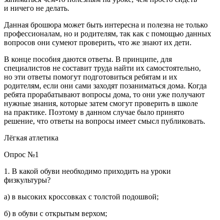
и ничего не делать.
Данная брошюра может быть интересна и полезна не только
профессионалам, но и родителям, так как с помощью данных
вопросов они сумеют проверить, что же знают их дети.
В конце пособия даются ответы. В принципе, для
специалистов не составит труда найти их самостоятельно,
но эти ответы помогут подготовиться ребятам и их
родителям, если они сами заходят позаниматься дома. Когда
ребята прорабатывают вопросы дома, то они уже получают
нужные знания, которые затем смогут проверить в школе
на практике. Поэтому в данном случае было принято
решение, что ответы на вопросы имеет смысл публиковать.
Лёгкая атлетика
Опрос №1
1. В какой обуви необходимо приходить на уроки
физкультуры?
а) в высоких кроссовках с толстой подошвой;
б) в обуви с открытым верхом;