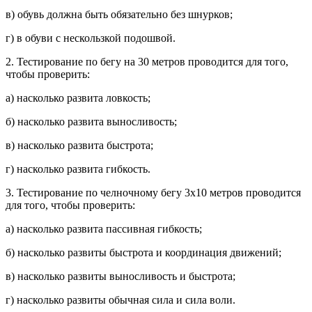
в) обувь должна быть обязательно без шнурков;
г) в обуви с нескользкой подошвой.
2. Тестирование по бегу на 30 метров проводится для того,
чтобы проверить:
а) насколько развита ловкость;
б) насколько развита выносливость;
в) насколько развита быстрота;
г) насколько развита гибкость.
3. Тестирование по челночному бегу 3х10 метров проводится
для того, чтобы проверить:
а) насколько развита пассивная гибкость;
б) насколько развиты быстрота и координация движений;
в) насколько развиты выносливость и быстрота;
г) насколько развиты обычная сила и сила воли.