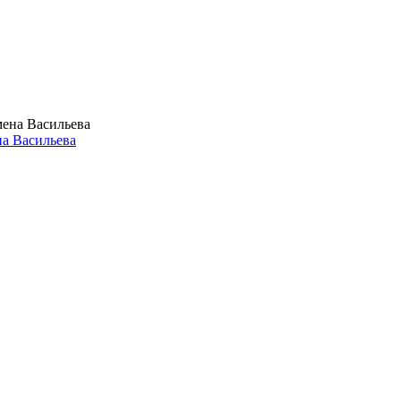
на Васильева