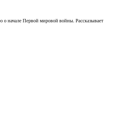
ю о начале Первой мировой войны. Рассказывает