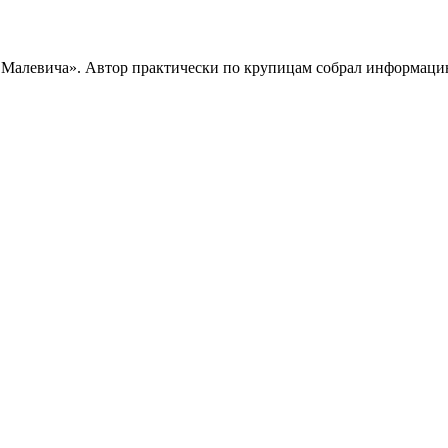
т Малевича». Автор практически по крупицам собрал информаци