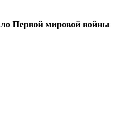
ало Первой мировой войны