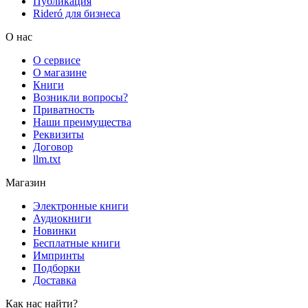
Публикация
Rideró для бизнеса
О нас
О сервисе
О магазине
Книги
Возникли вопросы?
Приватность
Наши преимущества
Реквизиты
Договор
llm.txt
Магазин
Электронные книги
Аудиокниги
Новинки
Бесплатные книги
Импринты
Подборки
Доставка
Как нас найти?