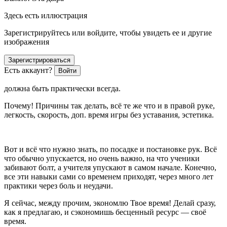
Здесь есть иллюстрация
Зарегистрируйтесь или войдите, чтобы увидеть ее и другие
изображения
Зарегистрироваться
Есть аккаунт?
Войти
должна быть практически всегда.
Почему! Причины так делать, всё те же что и в правой руке,
легкость, скорость, доп. время игры без уставания, эстетика.
Вот и всё что нужно знать, по посадке и постановке рук. Всё
что обычно упускается, но очень важно, на что ученики
забивают болт, а учителя упускают в самом начале. Конечно,
все эти навыки сами со временем приходят, через много лет
практики через боль и неудачи.
Я сейчас, между прочим, экономлю Твое время! Делай сразу,
как я предлагаю, и сэкономишь бесценный ресурс — своё
время.