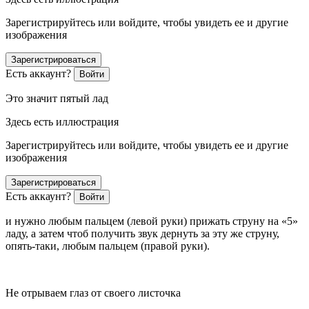
Зарегистрируйтесь или войдите, чтобы увидеть ее и другие
изображения
Зарегистрироваться
Есть аккаунт?
Войти
Это значит пятый лад
Здесь есть иллюстрация
Зарегистрируйтесь или войдите, чтобы увидеть ее и другие
изображения
Зарегистрироваться
Есть аккаунт?
Войти
и нужно любым пальцем (левой руки) прижать струну на «5»
ладу, а затем чтоб получить звук дернуть за эту же струну,
опять-таки, любым пальцем (правой руки).
Не отрываем глаз от своего листочка