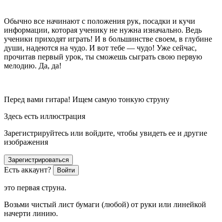
Обычно все начинают с положения рук, посадки и кучи
информации, которая ученику не нужна изначально. Ведь
ученики приходят играть! И в большинстве своем, в глубине
души, надеются на чудо. И вот тебе — чудо! Уже сейчас,
прочитав первый урок, ты сможешь сыграть свою первую
мелодию. Да, да!
Перед вами гитара! Ищем самую тонкую струну
Здесь есть иллюстрация
Зарегистрируйтесь или войдите, чтобы увидеть ее и другие
изображения
Зарегистрироваться
Есть аккаунт?
Войти
это первая струна.
Возьми чистый лист бумаги (любой) от руки или линейкой
начерти линию.