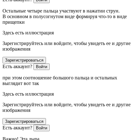
Остальные четыре пальца участвуют в нажатии струн.
В основном в полусогнутом виде формируя что-то в виде
прищепки
Здесь есть иллюстрация
Зарегистрируйтесь или войдите, чтобы увидеть ее и другие
изображения
Зарегистрироваться
Есть аккаунт?
Войти
при этом соотношение большого пальца и остальных
выглядит вот так
Здесь есть иллюстрация
Зарегистрируйтесь или войдите, чтобы увидеть ее и другие
изображения
Зарегистрироваться
Есть аккаунт?
Войти
Важно! Эта дыра