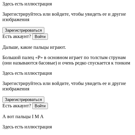
Здесь есть иллюстрация
Зарегистрируйтесь или войдите, чтобы увидеть ее и другие
изображения
Зарегистрироваться
Есть аккаунт?
Войти
Дальше, какие пальцы играют.
Большой палец «P» в основном играет по толстым струнам
(они называются басовые) и очень редко спускается к тонким
Здесь есть иллюстрация
Зарегистрируйтесь или войдите, чтобы увидеть ее и другие
изображения
Зарегистрироваться
Есть аккаунт?
Войти
А вот пальцы I M A
Здесь есть иллюстрация