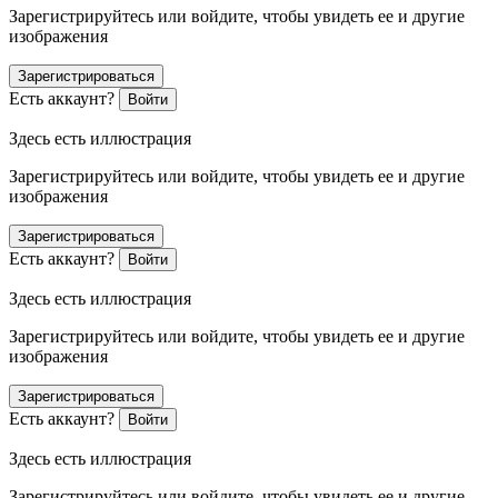
Зарегистрируйтесь или войдите, чтобы увидеть ее и другие
изображения
Зарегистрироваться
Есть аккаунт?
Войти
Здесь есть иллюстрация
Зарегистрируйтесь или войдите, чтобы увидеть ее и другие
изображения
Зарегистрироваться
Есть аккаунт?
Войти
Здесь есть иллюстрация
Зарегистрируйтесь или войдите, чтобы увидеть ее и другие
изображения
Зарегистрироваться
Есть аккаунт?
Войти
Здесь есть иллюстрация
Зарегистрируйтесь или войдите, чтобы увидеть ее и другие