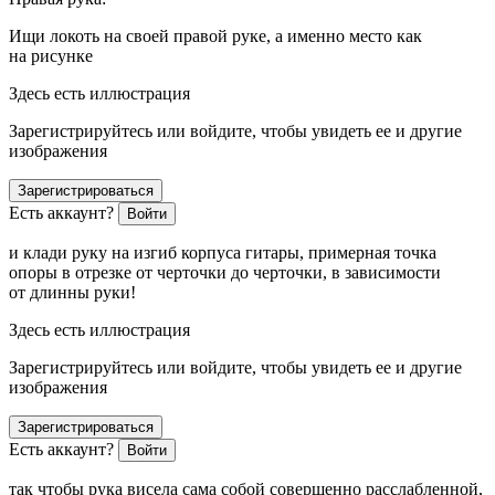
Ищи локоть на своей правой руке, а именно место как
на рисунке
Здесь есть иллюстрация
Зарегистрируйтесь или войдите, чтобы увидеть ее и другие
изображения
Зарегистрироваться
Есть аккаунт?
Войти
и клади руку на изгиб корпуса гитары, примерная точка
опоры в отрезке от черточки до черточки, в зависимости
от длинны руки!
Здесь есть иллюстрация
Зарегистрируйтесь или войдите, чтобы увидеть ее и другие
изображения
Зарегистрироваться
Есть аккаунт?
Войти
так чтобы рука висела сама собой совершенно расслабленной,