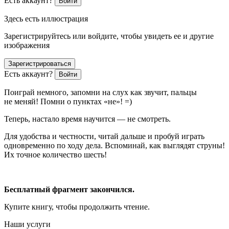
Есть аккаунт?
Войти
Здесь есть иллюстрация
Зарегистрируйтесь или войдите, чтобы увидеть ее и другие
изображения
Зарегистрироваться
Есть аккаунт?
Войти
Поиграй немного, запомни на слух как звучит, пальцы
не меняй! Помни о пунктах «не»! =)
Теперь, настало время научится — не смотреть.
Для удобства и честности, читай дальше и пробуй играть
одновременно по ходу дела. Вспоминай, как выглядят струны!
Их точное количество шесть!
Бесплатный фрагмент закончился.
Купите книгу, чтобы продолжить чтение.
Наши услуги