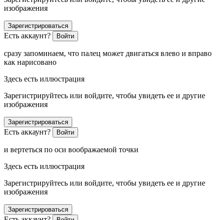
изображения
Зарегистрироваться
Есть аккаунт?
Войти
сразу запоминаем, что палец может двигаться влево и вправо
как нарисовано
Здесь есть иллюстрация
Зарегистрируйтесь или войдите, чтобы увидеть ее и другие
изображения
Зарегистрироваться
Есть аккаунт?
Войти
и вертеться по оси воображаемой точки
Здесь есть иллюстрация
Зарегистрируйтесь или войдите, чтобы увидеть ее и другие
изображения
Зарегистрироваться
Есть аккаунт?
Войти