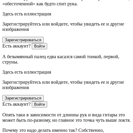
«обесточенной» как будто спит рука.
Здесь есть иллюстрация
Зарегистрируйтесь или войдите, чтобы увидеть ее и другие
изображения
Зарегистрироваться
Есть аккаунт?
Войти
А безымянный палец едва касался самой тонкой, первой,
струны.
Здесь есть иллюстрация
Зарегистрируйтесь или войдите, чтобы увидеть ее и другие
изображения
Зарегистрироваться
Есть аккаунт?
Войти
Опять таки в зависимости от длинны рук и вида гитары это
может быть по-разному, но главное это точка чуть выше локтя.
Почему это надо делать именно так? Собственно,