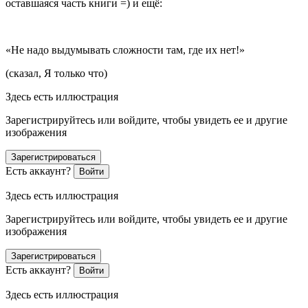
оставшаяся часть книги =) и ещё:
«Не надо выдумывать сложности там, где их нет!»
(сказал, Я только что)
Здесь есть иллюстрация
Зарегистрируйтесь или войдите, чтобы увидеть ее и другие
изображения
Зарегистрироваться
Есть аккаунт?
Войти
Здесь есть иллюстрация
Зарегистрируйтесь или войдите, чтобы увидеть ее и другие
изображения
Зарегистрироваться
Есть аккаунт?
Войти
Здесь есть иллюстрация