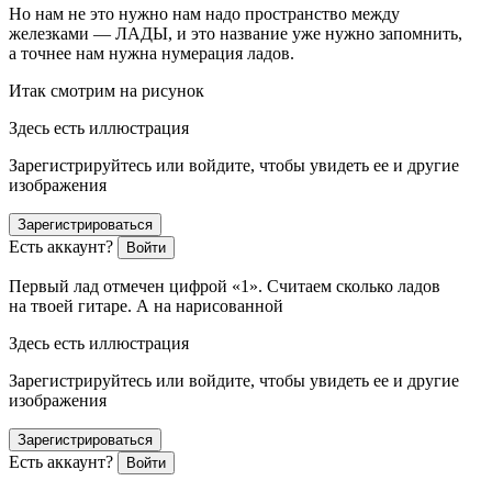
Но нам не это нужно нам надо пространство между
железками — ЛАДЫ, и это название уже нужно запомнить,
а точнее нам нужна нумерация ладов.
Итак смотрим на рисунок
Здесь есть иллюстрация
Зарегистрируйтесь или войдите, чтобы увидеть ее и другие
изображения
Зарегистрироваться
Есть аккаунт?
Войти
Первый лад отмечен цифрой «1». Считаем сколько ладов
на твоей гитаре. А на нарисованной
Здесь есть иллюстрация
Зарегистрируйтесь или войдите, чтобы увидеть ее и другие
изображения
Зарегистрироваться
Есть аккаунт?
Войти