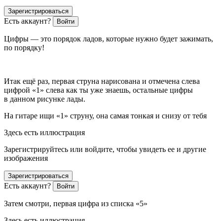
Зарегистрироваться
Есть аккаунт?
Войти
Цифры — это порядок ладов, которые нужно будет зажимать,
по порядку!
Итак ещё раз, первая струна нарисована и отмечена слева
цифрой «1» слева как ты уже знаешь, остальные цифры
в данном рисунке лады.
На гитаре ищи «1» струну, она самая тонкая и снизу от тебя
Здесь есть иллюстрация
Зарегистрируйтесь или войдите, чтобы увидеть ее и другие
изображения
Зарегистрироваться
Есть аккаунт?
Войти
Затем смотри, первая цифра из списка «5»
Здесь есть иллюстрация