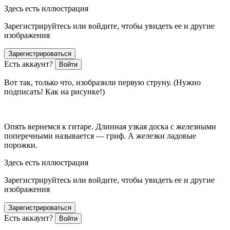
Здесь есть иллюстрация
Зарегистрируйтесь или войдите, чтобы увидеть ее и другие
изображения
Зарегистрироваться
Есть аккаунт?
Войти
Вот так, только что, изобразили первую струну. (Нужно
подписать! Как на рисунке!)
Опять вернемся к гитаре. Длинная узкая доска с железными
поперечными называется — гриф. А железки ладовые
порожки.
Здесь есть иллюстрация
Зарегистрируйтесь или войдите, чтобы увидеть ее и другие
изображения
Зарегистрироваться
Есть аккаунт?
Войти