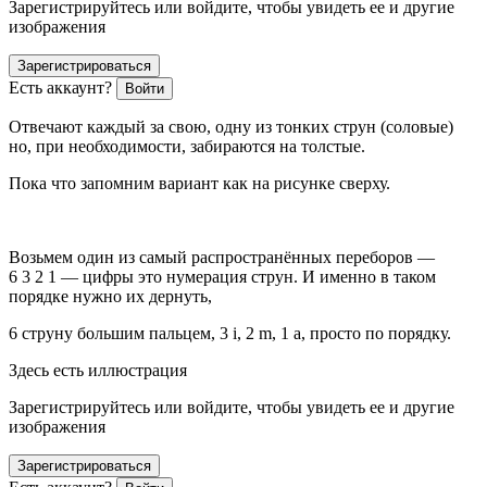
Зарегистрируйтесь или войдите, чтобы увидеть ее и другие
изображения
Зарегистрироваться
Есть аккаунт?
Войти
Отвечают каждый за свою, одну из тонких струн (соловые)
но, при необходимости, забираются на толстые.
Пока что запомним вариант как на рисунке сверху.
Возьмем один из самый распространённых переборов —
6 3 2 1 — цифры это нумерация струн. И именно в таком
порядке нужно их дернуть,
6 струну большим пальцем, 3 i, 2 m, 1 a, просто по порядку.
Здесь есть иллюстрация
Зарегистрируйтесь или войдите, чтобы увидеть ее и другие
изображения
Зарегистрироваться