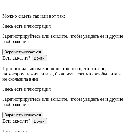
Можно сидеть так или вот так:
Здесь есть иллюстрация
Зарегистрируйтесь или войдите, чтобы увидеть ее и другие
изображения
Зарегистрироваться
Есть аккаунт?
Войти
Принципиально важно лишь только то, что колено,
на котором лежит гитара, было чуть согнуто, чтобы гитара
не скользила вниз
Здесь есть иллюстрация
Зарегистрируйтесь или войдите, чтобы увидеть ее и другие
изображения
Зарегистрироваться
Есть аккаунт?
Войти
Правая рука: