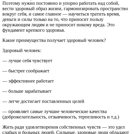
Поэтому
нужно постоянно и упорно работать над собой,
вести здоровый образ жизни, гармонизировать пространство
вокруг себя, и самое главное — научиться тратить время,
деньги и силы только на то, что приносит пользу
окружающим людям и не приносит никому вреда
. Это
фундамент крепкого здоровья.
Какие преимущества получает здоровый человек?
Здоровый человек
:
— лучше себя чувствует
— быстрее соображает
— эффективнее работает
— больше зарабатывает
— легче достигает поставленных целей
— проявляет самые лучшие человеческие качества
(доброжелательность, отзывчивость, терпеливость и т.д.)
Жить ради удовлетворения собственных чувств — это удел
слабых и больных людей. Сильные, здоровые люди обладают