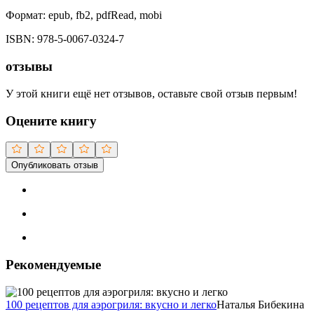
Формат:
epub, fb2, pdfRead, mobi
ISBN:
978-5-0067-0324-7
отзывы
У этой книги ещё нет отзывов, оставьте свой отзыв первым!
Оцените книгу
Опубликовать отзыв
Рекомендуемые
100 рецептов для аэрогриля: вкусно и легко
Наталья Бибекина