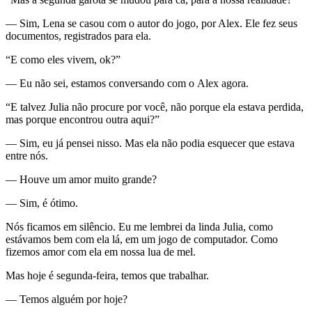
— Sim, Lena se casou com o autor do jogo, por Alex. Ele fez seus
documentos, registrados para ela.
“E como eles vivem, ok?”
— Eu não sei, estamos conversando com o Alex agora.
“E talvez Julia não procure por você, não porque ela estava perdida,
mas porque encontrou outra aqui?”
— Sim, eu já pensei nisso. Mas ela não podia esquecer que estava
entre nós.
— Houve um amor muito grande?
— Sim, é ótimo.
Nós ficamos em silêncio. Eu me lembrei da linda Julia, como
estávamos bem com ela lá, em um jogo de computador. Como
fizemos amor com ela em nossa lua de mel.
Mas hoje é segunda-feira, temos que trabalhar.
— Temos alguém por hoje?