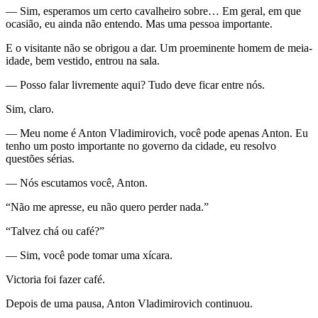
— Sim, esperamos um certo cavalheiro sobre… Em geral, em que
ocasião, eu ainda não entendo. Mas uma pessoa importante.
E o visitante não se obrigou a dar. Um proeminente homem de meia-
idade, bem vestido, entrou na sala.
— Posso falar livremente aqui? Tudo deve ficar entre nós.
Sim, claro.
— Meu nome é Anton Vladimirovich, você pode apenas Anton. Eu
tenho um posto importante no governo da cidade, eu resolvo
questões sérias.
— Nós escutamos você, Anton.
“Não me apresse, eu não quero perder nada.”
“Talvez chá ou café?”
— Sim, você pode tomar uma xícara.
Victoria foi fazer café.
Depois de uma pausa, Anton Vladimirovich continuou.