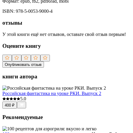
Формат:
epub, fb2, pdfRead, mobi
ISBN:
978-5-0053-9000-4
отзывы
У этой книги ещё нет отзывов, оставьте свой отзыв первым!
Оцените книгу
Опубликовать отзыв
книги автора
Российская фантастика на уроке РКИ. Выпуск 2
5.0
400
₽
Рекомендуемые