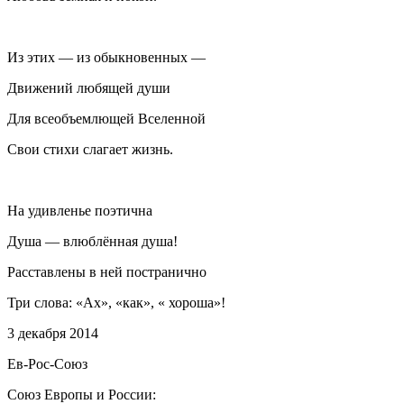
Из этих — из обыкновенных —
Движений любящей души
Для всеобъемлющей Вселенной
Свои стихи слагает жизнь.
На удивленье поэтична
Душа — влюблённая душа!
Расставлены в ней постранично
Три слова: «Ах», «как», « хороша»!
3 декабря 2014
Ев-Рос-Союз
Союз Европы и России: