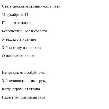
Стать снежным странником в пути.
11 декабря 2014
Павшим за жизнь
Бессовестно! Бес в совести
У тех, кто в новизне
Забыл главу из повести
О павших на войне.
Неправда, что сойдёт она —
Забывчивость — им с рук,
Когда огромная страна
Издаст тот смертный звук,