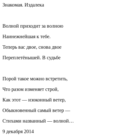
Знакомая. Издалека
Волной приходит за волною
Наинежнейшая к тебе.
Теперь вас двое, снова двое
Переплетёнышей. В судьбе
Порой такое можно встретить,
Что разом изменяет строй,
Как этот — изоконный ветер,
Обыкновенный самый ветер —
Стихами названный — волной…
9 декабря 2014