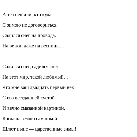
А те спешили, кто куда —
С зимою не договориться.
Садился снег на провода,
На ветки, даже на ресницы…
Садился снег, садился снег
На этот мир, такой любимый…
Что мне ваш двадцать первый век
С его всегдашней суетой
И вечно смазанной картиной,
Когда на землю сам покой
Шлют ныне — царственные зимы!