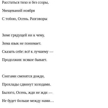
Расстаться тихо и без ссоры,
Увещеваний ноября
С тобою, Осень. Разговоры
Зиме грядущей ни к чему,
Зима язык не понимает.
Сказать себе: всё к лучшему —
Продолжив: всякое бывает.
Снегами сменятся дожди,
Прохлады сдвинут холодами.
Былого, Осень, жди не жди —
Не будет больше между нами…