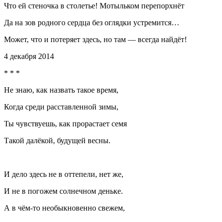
Что ей стеночка в столетье! Мотыльком перепорхнёт
Да на зов родного сердца без оглядки устремится…
Может, что и потеряет здесь, но там — всегда найдёт!
4 декабря 2014
* * *
Не знаю, как назвать такое время,
Когда среди расставленной зимы,
Ты чувствуешь, как прорастает семя
Такой далёкой, будущей весны.
И дело здесь не в оттепели, нет же,
И не в погожем солнечном деньке.
А в чём-то необыкновенно свежем,