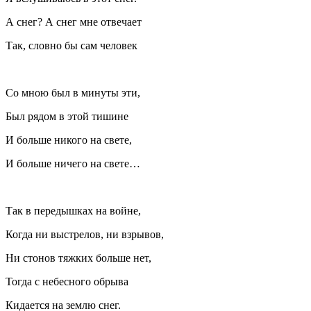
А снег? А снег мне отвечает
Так, словно бы сам человек
Со мною был в минуты эти,
Был рядом в этой тишине
И больше никого на свете,
И больше ничего на свете…
Так в передышках на войне,
Когда ни выстрелов, ни взрывов,
Ни стонов тяжких больше нет,
Тогда с небесного обрыва
Кидается на землю снег.