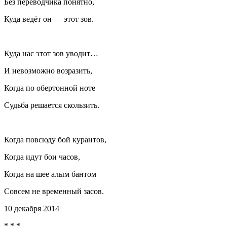
Без переводчика понятно,
Куда ведёт он — этот зов.
Куда нас этот зов уводит…
И невозможно возразить,
Когда по обертонной ноте
Судьба решается скользить.
Когда повсюду бой курантов,
Когда идут бои часов,
Когда на шее алым бантом
Совсем не временный засов.
10 декабря 2014
* * *