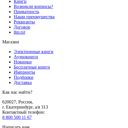
Книги
Возникли вопросы?
Приватность
Наши преимущества
Реквизиты
Договор
llm.txt
Магазин
Электронные книги
Аудиокниги
Новинки
Бесплатные книги
Импринты
Подборки
Доставка
Как нас найти?
620027
,
Россия
,
г. Екатеринбург, а/я 313
Контактный телефон
:
8 800 500 11 67
Написать нам