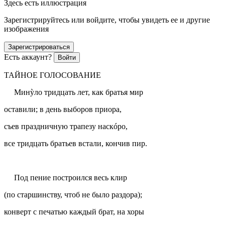
Здесь есть иллюстрация
Зарегистрируйтесь или войдите, чтобы увидеть ее и другие
изображения
Зарегистрироваться
Есть аккаунт?
Войти
ТАЙНОЕ ГОЛОСОВАНИЕ
Минỳло тридцать лет, как братья мир
оставили; в день выборов приора,
съев праздничную трапезу наскóро,
все тридцать братьев встали, кончив пир.
Под пение построился весь клир
(по старшинству, чтоб не было раздора);
конверт с печатью каждый брат, на хоры