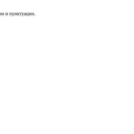
ии и пунктуации.