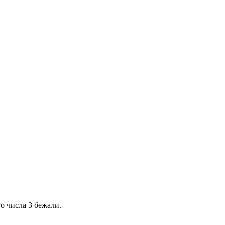
о числа 3 бежали.