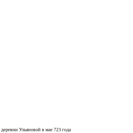
 деревни Ульяновой в мае 723 года