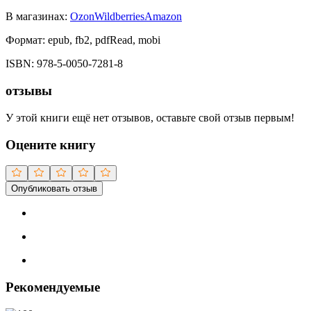
В магазинах:
Ozon
Wildberries
Amazon
Формат:
epub, fb2, pdfRead, mobi
ISBN:
978-5-0050-7281-8
отзывы
У этой книги ещё нет отзывов, оставьте свой отзыв первым!
Оцените книгу
Опубликовать отзыв
Рекомендуемые