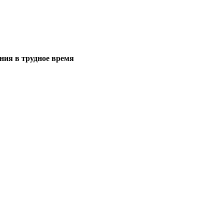
ния в трудное время