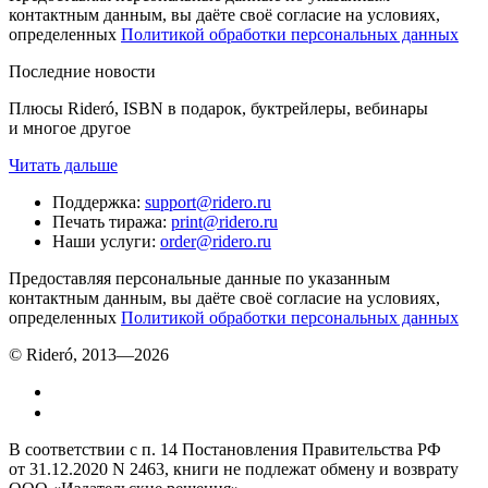
контактным данным, вы даёте своё согласие на условиях,
определенных
Политикой обработки персональных данных
Последние новости
Плюсы Rideró, ISBN в подарок, буктрейлеры, вебинары
и многое другое
Читать дальше
Поддержка
:
support@ridero.ru
Печать тиража
:
print@ridero.ru
Наши услуги
:
order@ridero.ru
Предоставляя персональные данные по указанным
контактным данным, вы даёте своё согласие на условиях,
определенных
Политикой обработки персональных данных
© Rideró, 2013—
2026
В соответствии с п. 14 Постановления Правительства РФ
от 31.12.2020 N 2463, книги не подлежат обмену и возврату