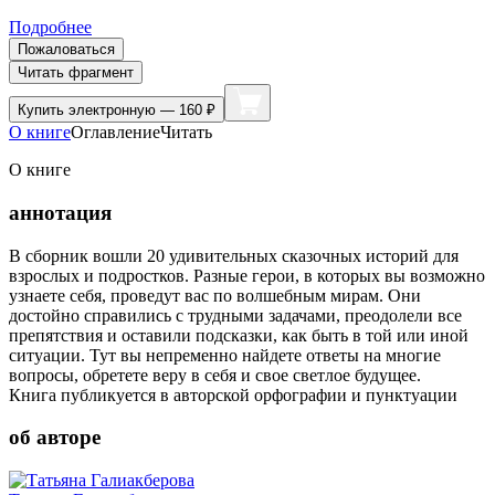
Подробнее
Пожаловаться
Читать фрагмент
Купить
электронную — 160 ₽
О книге
Оглавление
Читать
О книге
аннотация
В сборник вошли 20 удивительных сказочных историй для
взрослых и подростков. Разные герои, в которых вы возможно
узнаете себя, проведут вас по волшебным мирам. Они
достойно справились с трудными задачами, преодолели все
препятствия и оставили подсказки, как быть в той или иной
ситуации. Тут вы непременно найдете ответы на многие
вопросы, обретете веру в себя и свое светлое будущее.
Книга публикуется в авторской орфографии и пунктуации
об авторе