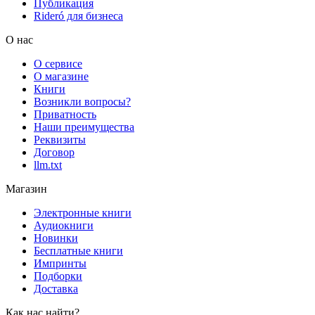
Публикация
Rideró для бизнеса
О нас
О сервисе
О магазине
Книги
Возникли вопросы?
Приватность
Наши преимущества
Реквизиты
Договор
llm.txt
Магазин
Электронные книги
Аудиокниги
Новинки
Бесплатные книги
Импринты
Подборки
Доставка
Как нас найти?